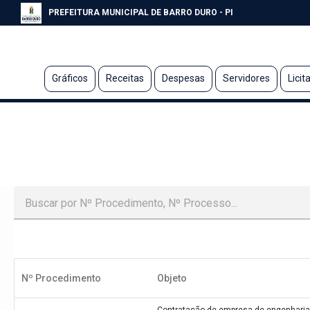
PREFEITURA MUNICIPAL DE BARRO DURO - PI
Gráficos
Receitas
Despesas
Servidores
Licit
Nº Procedimento
Objeto