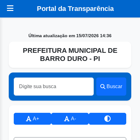
Portal da Transparência
Última atualização em 15/07/2026 14:36
PREFEITURA MUNICIPAL DE
BARRO DURO - PI
Buscar
A+
A-