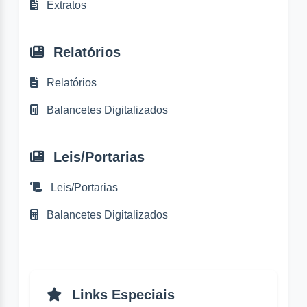
Extratos
Relatórios
Relatórios
Balancetes Digitalizados
Leis/Portarias
Leis/Portarias
Balancetes Digitalizados
Links Especiais