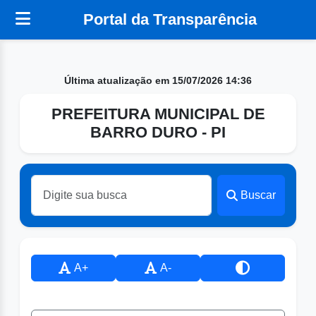
Portal da Transparência
Última atualização em 15/07/2026 14:36
PREFEITURA MUNICIPAL DE
BARRO DURO - PI
Buscar
A+
A-