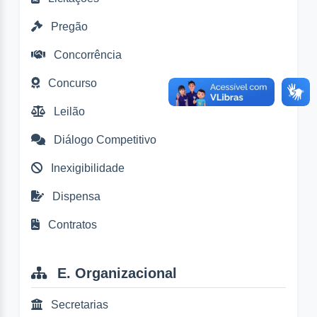
Pregão
Concorrência
Concurso
Leilão
Diálogo Competitivo
Inexigibilidade
Dispensa
Contratos
E. Organizacional
Secretarias