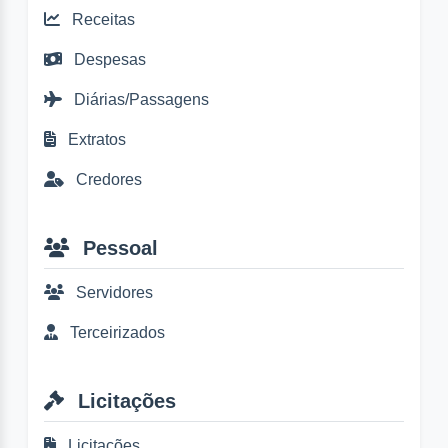
Receitas
Despesas
Diárias/Passagens
Extratos
Credores
Pessoal
Servidores
Terceirizados
Licitações
Licitações