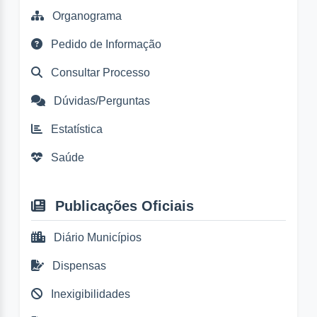
Organograma
Pedido de Informação
Consultar Processo
Dúvidas/Perguntas
Estatística
Saúde
Publicações Oficiais
Diário Municípios
Dispensas
Inexigibilidades