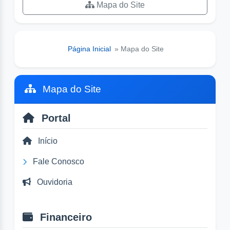
Mapa do Site
Página Inicial
» Mapa do Site
Mapa do Site
Portal
Início
Fale Conosco
Ouvidoria
Financeiro