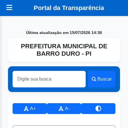
Portal da Transparência
Última atualização em 15/07/2026 14:36
PREFEITURA MUNICIPAL DE
BARRO DURO - PI
Buscar
A+
A-