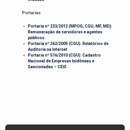
Portarias
Portaria nº 233/2012 (MPOG, CGU, MF, MD):
Remuneração de servidores e agentes
públicos
Portaria nº 262/2005 (CGU): Relatórios de
Auditoria na Internet
Portaria nº 516/2010 (CGU): Cadastro
Nacional de Empresas Inidôneas e
Sancionadas – CEIS