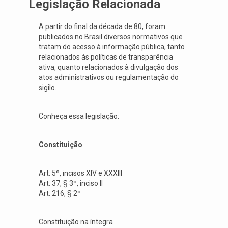
Legislação Relacionada
A partir do final da década de 80, foram
publicados no Brasil diversos normativos que
tratam do acesso à informação pública, tanto
relacionados às políticas de transparência
ativa, quanto relacionados à divulgação dos
atos administrativos ou regulamentação do
sigilo.
Conheça essa legislação:
Constituição
Art. 5º, incisos XIV e XXXIII
Art. 37, § 3º, inciso II
Art. 216, § 2º
Constituição na íntegra