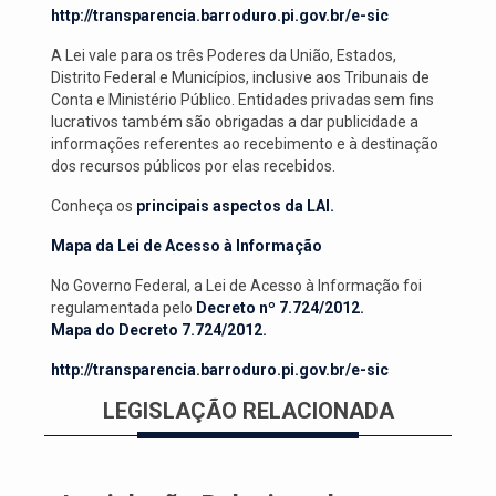
http://transparencia.barroduro.pi.gov.br/e-sic
A Lei vale para os três Poderes da União, Estados,
Distrito Federal e Municípios, inclusive aos Tribunais de
Conta e Ministério Público. Entidades privadas sem fins
lucrativos também são obrigadas a dar publicidade a
informações referentes ao recebimento e à destinação
dos recursos públicos por elas recebidos.
Conheça os
principais aspectos da LAI.
Mapa da Lei de Acesso à Informação
No Governo Federal, a Lei de Acesso à Informação foi
regulamentada pelo
Decreto nº 7.724/2012.
Mapa do Decreto 7.724/2012.
http://transparencia.barroduro.pi.gov.br/e-sic
LEGISLAÇÃO RELACIONADA