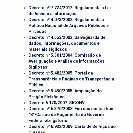
Decreto nº 7.724/2012: Regulamenta a Lei
de Acesso à Informação
Decreto nº 4.073/2002: Regulamenta a
Política Nacional de Arquivos Públicos e
Privados
Decreto nº 4.553/2002: Salvaguarda de
dados, informações, documentos e
materiais sigilosos
Decreto nº 5.301/2004: Comissão de
Averiguação e Análise de Informações
Sigilosas
Decreto nº 5.482/2005: Portal da
Transparência e Páginas de Transparência
Pública
Decreto nº 5.450/2005: Ampliação do
Pregão Eletrônico
Decreto 6.170/2007: SICONV
Decreto nº 6.370/2008: Fim das contas tipo
“B”/Cartão de Pagamento do Governo
Federal obrigatório
Decreto nº 6.932/2009: Carta de Serviços ao
Cidadão